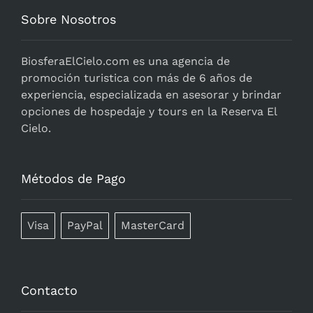
Sobre Nosotros
BiosferaElCielo.com
es una agencia de
promoción turistica con más de 6 años de
experiencia, especializada en asesorar y brindar
opciones de hospedaje y tours en la Reserva El
Cielo.
Métodos de Pago
Visa
PayPal
MasterCard
Contacto