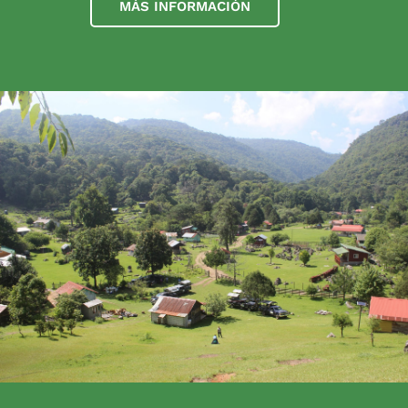
MÁS INFORMACIÓN