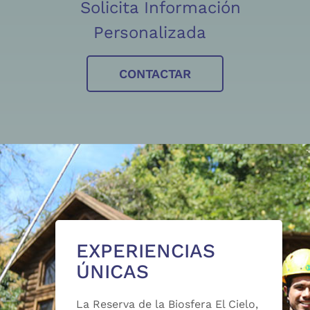
Solicita Información
Personalizada
CONTACTAR
EXPERIENCIAS
ÚNICAS
La Reserva de la Biosfera El Cielo,