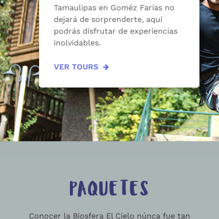
Tamaulipas en Goméz Farías no
dejará de sorprenderte, aquí
podrás disfrutar de experiencias
inolvidables.
VER TOURS
PAQUETES
Conocer la Biosfera El Cielo núnca fue tan