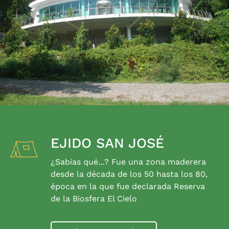
EJIDO SAN JOSÉ
¿Sabias qué...? Fue una zona maderera
desde la década de los 50 hasta los 80,
época en la que fue declarada Reserva
de la Biosfera El Cielo