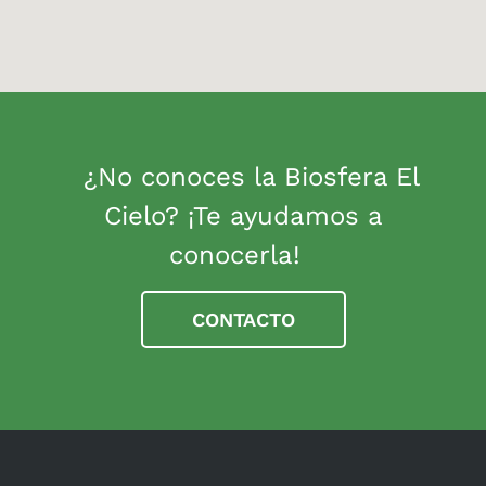
¿No conoces la Biosfera El
Cielo? ¡Te ayudamos a
conocerla!
CONTACTO