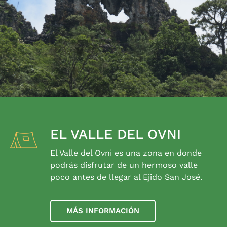
EL VALLE DEL OVNI
El Valle del Ovni es una zona en donde
podrás disfrutar de un hermoso valle
poco antes de llegar al Ejido San José.
MÁS INFORMACIÓN