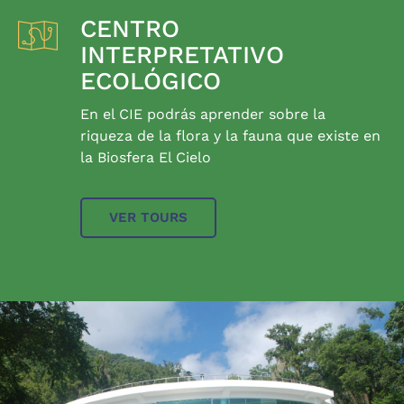
CENTRO
INTERPRETATIVO
ECOLÓGICO
En el CIE podrás aprender sobre la
riqueza de la flora y la fauna que existe en
la Biosfera El Cielo
VER TOURS