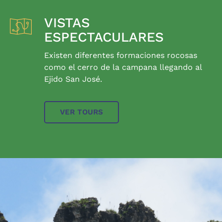
VISTAS
ESPECTACULARES
Existen diferentes formaciones rocosas
como el cerro de la campana llegando al
Ejido San José.
VER TOURS