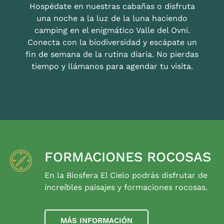
Hospédate en nuestras cabañas o disfruta
una noche a la luz de la luna haciendo
camping en el enigmático Valle del Ovni.
Conecta con la biodiversidad y escápate un
fin de semana de la rutina diaria. No pierdas
tiempo y llámanos para agendar tu visita.
FORMACIONES ROCOSAS
En la Biosfera El Cielo podrás disfrutar de
increíbles paisajes y formaciones rocosas.
MÁS INFORMACIÓN