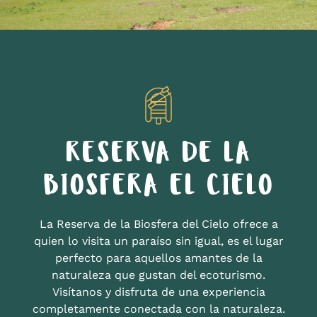
RESERVA DE LA
BIOSFERA EL CIELO
La Reserva de la Biosfera del Cielo ofrece a
quien lo visita un paraíso sin igual, es el lugar
perfecto para aquellos amantes de la
naturaleza que gustan del ecoturismo.
Visítanos y disfruta de una experiencia
completamente conectada con la naturaleza.