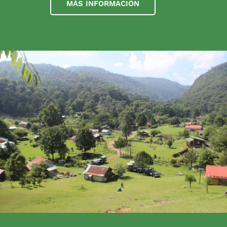
MÁS INFORMACIÓN