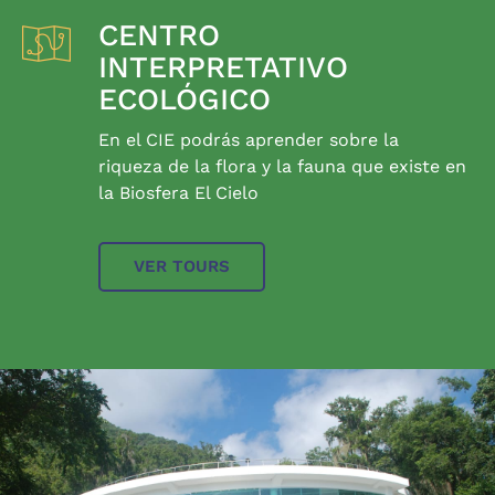
CENTRO
INTERPRETATIVO
ECOLÓGICO
En el CIE podrás aprender sobre la
riqueza de la flora y la fauna que existe en
la Biosfera El Cielo
VER TOURS