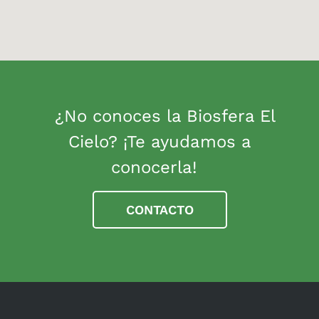
¿No conoces la Biosfera El
Cielo? ¡Te ayudamos a
conocerla!
CONTACTO