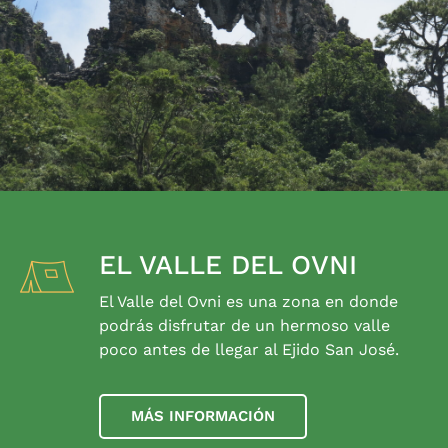
EL VALLE DEL OVNI
El Valle del Ovni es una zona en donde
podrás disfrutar de un hermoso valle
poco antes de llegar al Ejido San José.
MÁS INFORMACIÓN