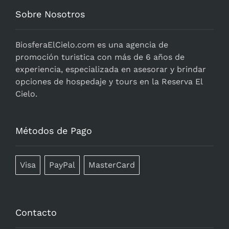
Sobre Nosotros
BiosferaElCielo.com
es una agencia de
promoción turistica con más de 6 años de
experiencia, especializada en asesorar y brindar
opciones de hospedaje y tours en la Reserva El
Cielo.
Métodos de Pago
Visa
PayPal
MasterCard
Contacto