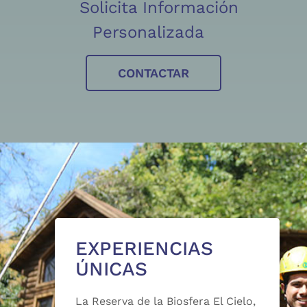
Solicita Información
Personalizada
CONTACTAR
EXPERIENCIAS
ÚNICAS
La Reserva de la Biosfera El Cielo,