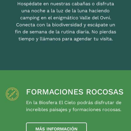
Hospédate en nuestras cabañas o disfruta
una noche a la luz de la luna haciendo
camping en el enigmático Valle del Ovni.
Conecta con la biodiversidad y escápate un
fin de semana de la rutina diaria. No pierdas
tiempo y llámanos para agendar tu visita.
FORMACIONES ROCOSAS
En la Biosfera El Cielo podrás disfrutar de
increíbles paisajes y formaciones rocosas.
MÁS INFORMACIÓN