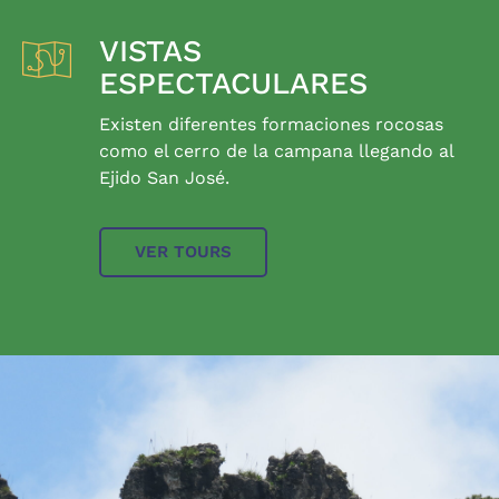
VISTAS
ESPECTACULARES
Existen diferentes formaciones rocosas
como el cerro de la campana llegando al
Ejido San José.
VER TOURS