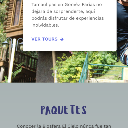
Tamaulipas en Goméz Farías no
dejará de sorprenderte, aquí
podrás disfrutar de experiencias
inolvidables.
VER TOURS
PAQUETES
Conocer la Biosfera El Cielo núnca fue tan