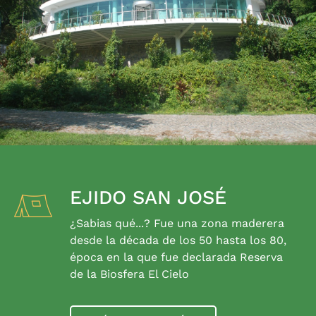
EJIDO SAN JOSÉ
¿Sabias qué...? Fue una zona maderera
desde la década de los 50 hasta los 80,
época en la que fue declarada Reserva
de la Biosfera El Cielo