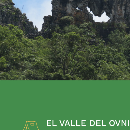
EL VALLE DEL OVNI