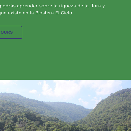
 podrás aprender sobre la riqueza de la flora y
ue existe en la Biosfera El Cielo
TOURS