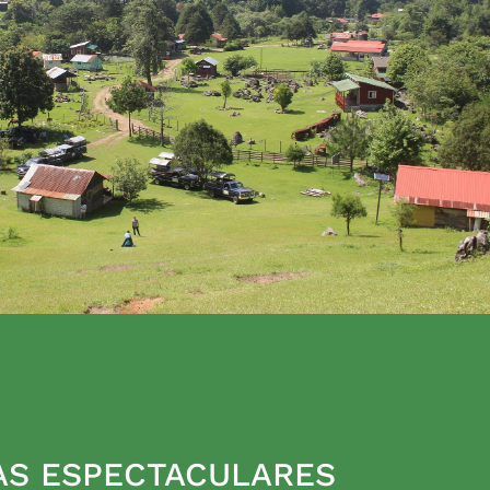
AS ESPECTACULARES