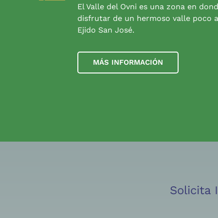
El Valle del Ovni es una zona en don
disfrutar de un hermoso valle poco a
Ejido San José.
MÁS INFORMACIÓN
Solicita