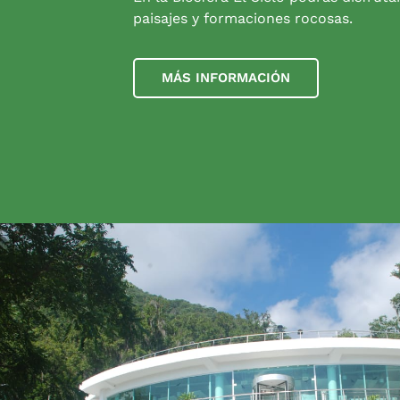
paisajes y formaciones rocosas.
MÁS INFORMACIÓN