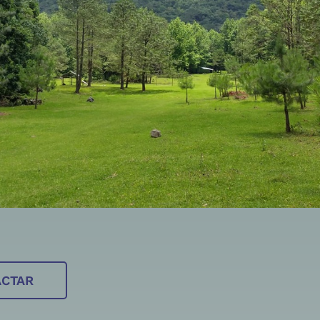
ACTAR