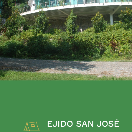
EJIDO SAN JOSÉ