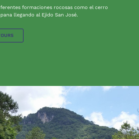
iferentes formaciones rocosas como el cerro
pana llegando al Ejido San José.
TOURS