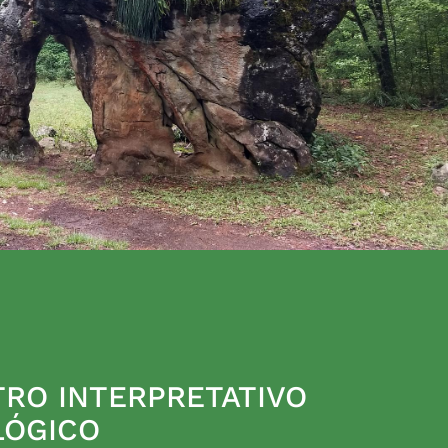
RO INTERPRETATIVO
LÓGICO