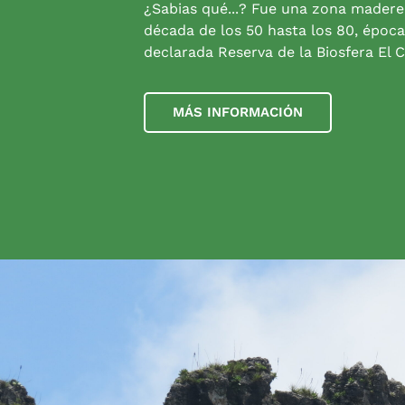
¿Sabias qué...? Fue una zona madere
década de los 50 hasta los 80, época
declarada Reserva de la Biosfera El C
MÁS INFORMACIÓN