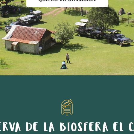
ERVA DE LA BIOSFERA EL C