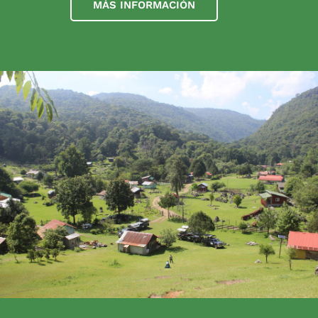
MÁS INFORMACIÓN