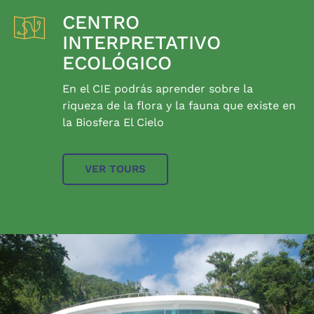
CENTRO
INTERPRETATIVO
ECOLÓGICO
En el CIE podrás aprender sobre la
riqueza de la flora y la fauna que existe en
la Biosfera El Cielo
VER TOURS