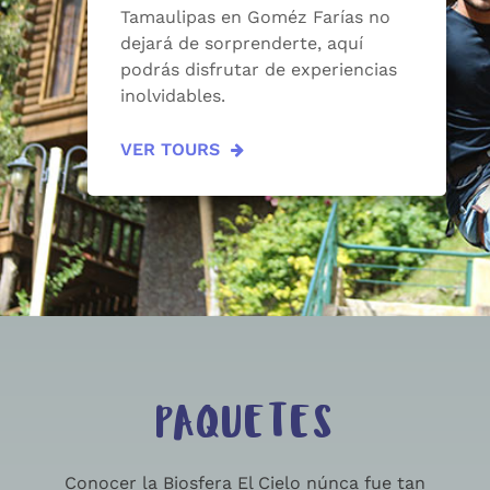
Tamaulipas en Goméz Farías no
dejará de sorprenderte, aquí
podrás disfrutar de experiencias
inolvidables.
VER TOURS
PAQUETES
Conocer la Biosfera El Cielo núnca fue tan