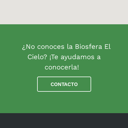
¿No conoces la Biosfera El
Cielo? ¡Te ayudamos a
conocerla!
CONTACTO