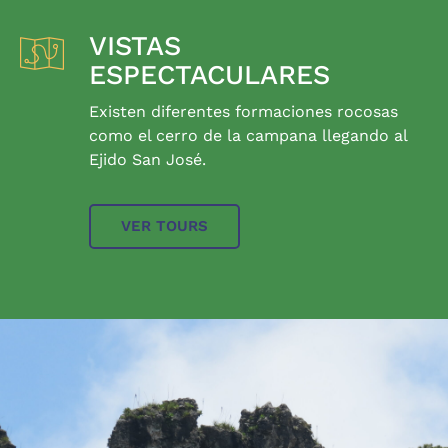
VISTAS
ESPECTACULARES
Existen diferentes formaciones rocosas
como el cerro de la campana llegando al
Ejido San José.
VER TOURS