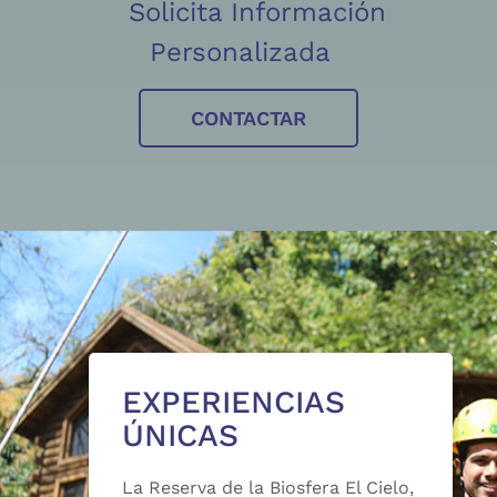
Solicita Información
Personalizada
CONTACTAR
EXPERIENCIAS
ÚNICAS
La Reserva de la Biosfera El Cielo,