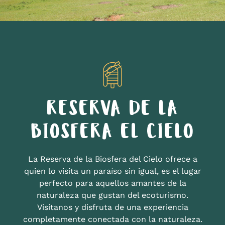
RESERVA DE LA
BIOSFERA EL CIELO
La Reserva de la Biosfera del Cielo ofrece a
quien lo visita un paraíso sin igual, es el lugar
perfecto para aquellos amantes de la
naturaleza que gustan del ecoturismo.
Visítanos y disfruta de una experiencia
completamente conectada con la naturaleza.