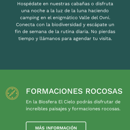
Hospédate en nuestras cabañas o disfruta
una noche a la luz de la luna haciendo
camping en el enigmático Valle del Ovni.
Conecta con la biodiversidad y escápate un
fin de semana de la rutina diaria. No pierdas
tiempo y llámanos para agendar tu visita.
FORMACIONES ROCOSAS
En la Biosfera El Cielo podrás disfrutar de
increíbles paisajes y formaciones rocosas.
MÁS INFORMACIÓN