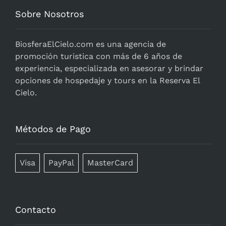
Sobre Nosotros
BiosferaElCielo.com
es una agencia de
promoción turistica con más de 6 años de
experiencia, especializada en asesorar y brindar
opciones de hospedaje y tours en la Reserva El
Cielo.
Métodos de Pago
Visa
PayPal
MasterCard
Contacto