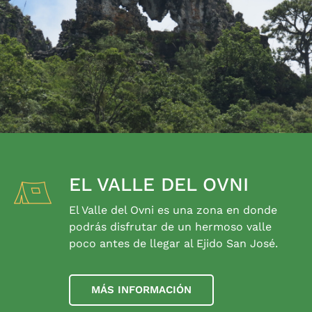
EL VALLE DEL OVNI
El Valle del Ovni es una zona en donde
podrás disfrutar de un hermoso valle
poco antes de llegar al Ejido San José.
MÁS INFORMACIÓN