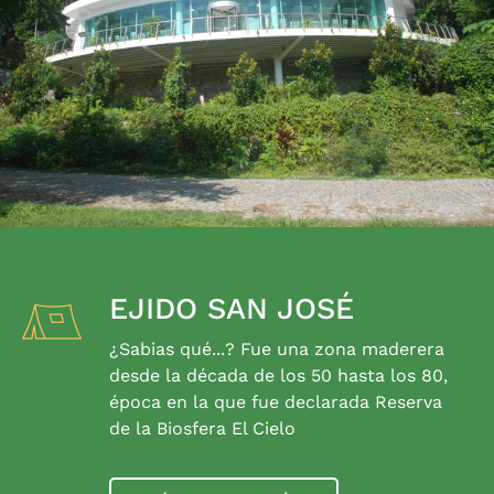
EJIDO SAN JOSÉ
¿Sabias qué...? Fue una zona maderera
desde la década de los 50 hasta los 80,
época en la que fue declarada Reserva
de la Biosfera El Cielo