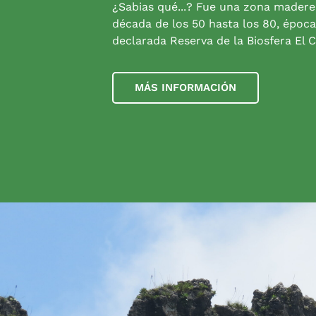
¿Sabias qué...? Fue una zona madere
década de los 50 hasta los 80, época
declarada Reserva de la Biosfera El C
MÁS INFORMACIÓN