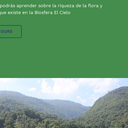
 podrás aprender sobre la riqueza de la flora y
ue existe en la Biosfera El Cielo
TOURS