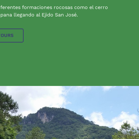
iferentes formaciones rocosas como el cerro
pana llegando al Ejido San José.
TOURS