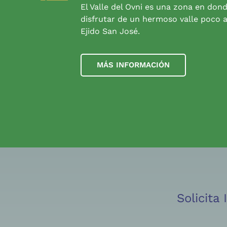
El Valle del Ovni es una zona en don
disfrutar de un hermoso valle poco a
Ejido San José.
MÁS INFORMACIÓN
Solicita