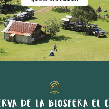
ERVA DE LA BIOSFERA EL C