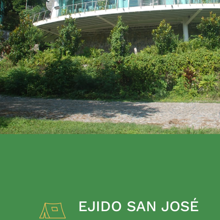
EJIDO SAN JOSÉ