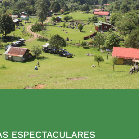
AS ESPECTACULARES