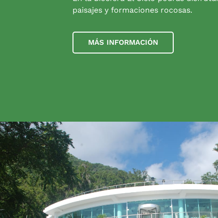
paisajes y formaciones rocosas.
MÁS INFORMACIÓN