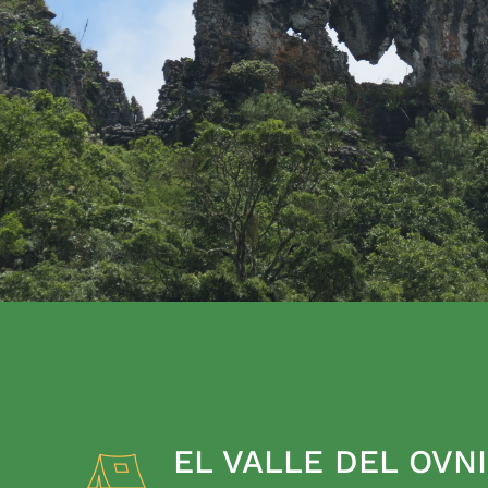
EL VALLE DEL OVNI