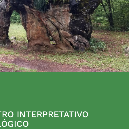
RO INTERPRETATIVO
LÓGICO