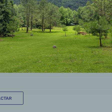
ACTAR