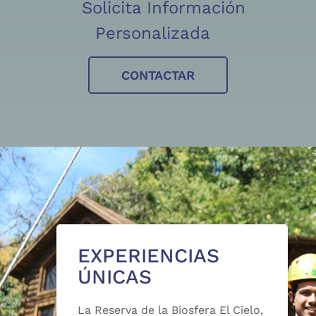
Solicita Información
Personalizada
CONTACTAR
EXPERIENCIAS
ÚNICAS
La Reserva de la Biosfera El Cielo,