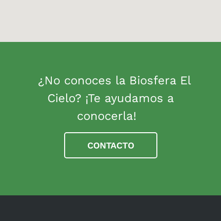
¿No conoces la Biosfera El
Cielo? ¡Te ayudamos a
conocerla!
CONTACTO