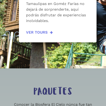
Tamaulipas en Goméz Farías no
dejará de sorprenderte, aquí
podrás disfrutar de experiencias
inolvidables.
VER TOURS
PAQUETES
Conocer la Biosfera El Cielo núnca fue tan