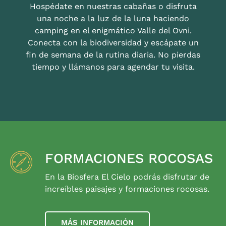
Hospédate en nuestras cabañas o disfruta
una noche a la luz de la luna haciendo
camping en el enigmático Valle del Ovni.
Conecta con la biodiversidad y escápate un
fin de semana de la rutina diaria. No pierdas
tiempo y llámanos para agendar tu visita.
FORMACIONES ROCOSAS
En la Biosfera El Cielo podrás disfrutar de
increíbles paisajes y formaciones rocosas.
MÁS INFORMACIÓN