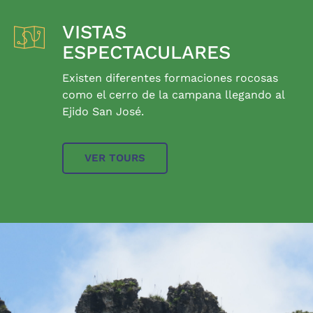
VISTAS
ESPECTACULARES
Existen diferentes formaciones rocosas
como el cerro de la campana llegando al
Ejido San José.
VER TOURS