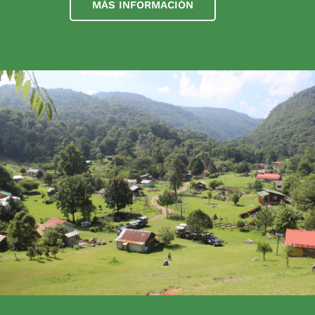
MÁS INFORMACIÓN