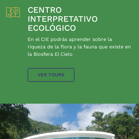
CENTRO
INTERPRETATIVO
ECOLÓGICO
En el CIE podrás aprender sobre la
riqueza de la flora y la fauna que existe en
la Biosfera El Cielo
VER TOURS