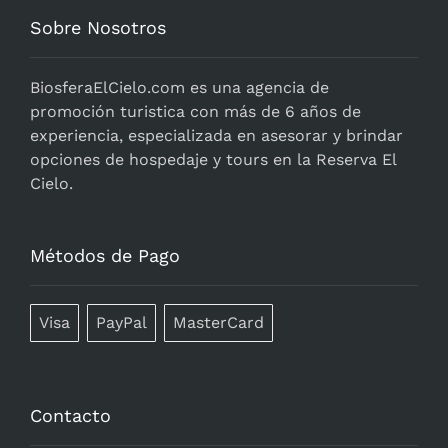
Sobre Nosotros
BiosferaElCielo.com
es una agencia de
promoción turistica con más de 6 años de
experiencia, especializada en asesorar y brindar
opciones de hospedaje y tours en la Reserva El
Cielo.
Métodos de Pago
Visa
PayPal
MasterCard
Contacto