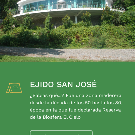
EJIDO SAN JOSÉ
¿Sabias qué...? Fue una zona maderera
desde la década de los 50 hasta los 80,
época en la que fue declarada Reserva
de la Biosfera El Cielo