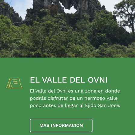
EL VALLE DEL OVNI
El Valle del Ovni es una zona en donde
podrás disfrutar de un hermoso valle
poco antes de llegar al Ejido San José.
MÁS INFORMACIÓN