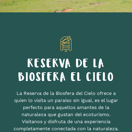
RESERVA DE LA
BIOSFERA EL CIELO
La Reserva de la Biosfera del Cielo ofrece a
quien lo visita un paraíso sin igual, es el lugar
perfecto para aquellos amantes de la
naturaleza que gustan del ecoturismo.
Visítanos y disfruta de una experiencia
completamente conectada con la naturaleza.