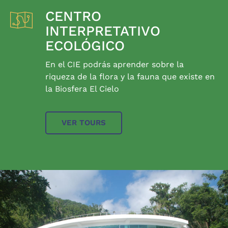
CENTRO
INTERPRETATIVO
ECOLÓGICO
En el CIE podrás aprender sobre la
riqueza de la flora y la fauna que existe en
la Biosfera El Cielo
VER TOURS