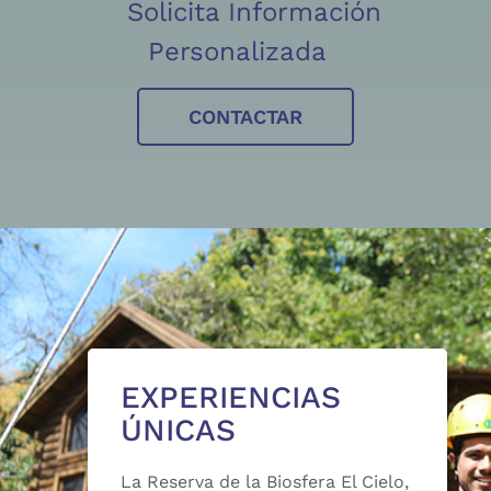
Solicita Información
Personalizada
CONTACTAR
EXPERIENCIAS
ÚNICAS
La Reserva de la Biosfera El Cielo,