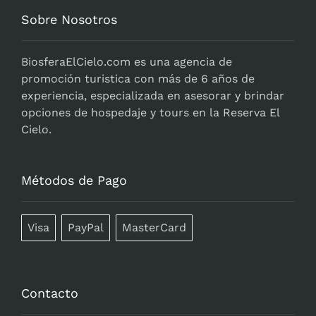
Sobre Nosotros
BiosferaElCielo.com
es una agencia de
promoción turistica con más de 6 años de
experiencia, especializada en asesorar y brindar
opciones de hospedaje y tours en la Reserva El
Cielo.
Métodos de Pago
Visa
PayPal
MasterCard
Contacto