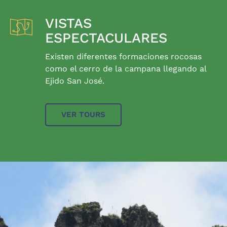
VISTAS
ESPECTACULARES
Existen diferentes formaciones rocosas
como el cerro de la campana llegando al
Ejido San José.
VER TOURS