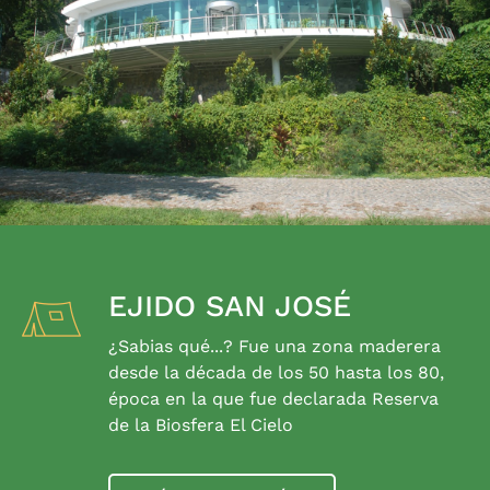
EJIDO SAN JOSÉ
¿Sabias qué...? Fue una zona maderera
desde la década de los 50 hasta los 80,
época en la que fue declarada Reserva
de la Biosfera El Cielo