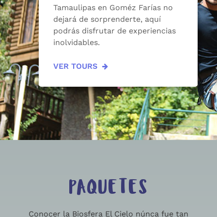
Tamaulipas en Goméz Farías no
dejará de sorprenderte, aquí
podrás disfrutar de experiencias
inolvidables.
VER TOURS
PAQUETES
Conocer la Biosfera El Cielo núnca fue tan