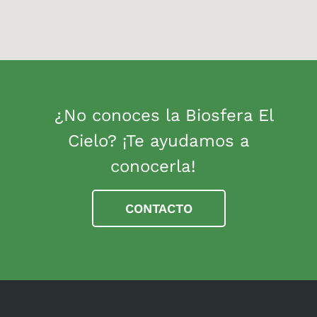
¿No conoces la Biosfera El
Cielo? ¡Te ayudamos a
conocerla!
CONTACTO