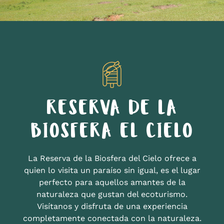
RESERVA DE LA
BIOSFERA EL CIELO
La Reserva de la Biosfera del Cielo ofrece a
quien lo visita un paraíso sin igual, es el lugar
perfecto para aquellos amantes de la
naturaleza que gustan del ecoturismo.
Visítanos y disfruta de una experiencia
completamente conectada con la naturaleza.