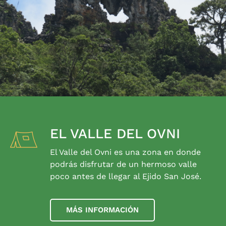
EL VALLE DEL OVNI
El Valle del Ovni es una zona en donde
podrás disfrutar de un hermoso valle
poco antes de llegar al Ejido San José.
MÁS INFORMACIÓN