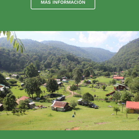
MÁS INFORMACIÓN