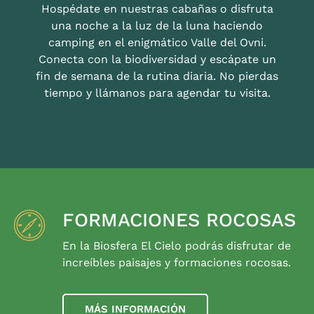
Hospédate en nuestras cabañas o disfruta
una noche a la luz de la luna haciendo
camping en el enigmático Valle del Ovni.
Conecta con la biodiversidad y escápate un
fin de semana de la rutina diaria. No pierdas
tiempo y llámanos para agendar tu visita.
FORMACIONES ROCOSAS
En la Biosfera El Cielo podrás disfrutar de
increíbles paisajes y formaciones rocosas.
MÁS INFORMACIÓN