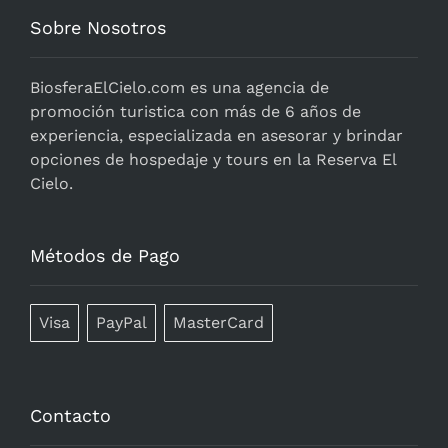
Sobre Nosotros
BiosferaElCielo.com
es una agencia de
promoción turistica con más de 6 años de
experiencia, especializada en asesorar y brindar
opciones de hospedaje y tours en la Reserva El
Cielo.
Métodos de Pago
Visa
PayPal
MasterCard
Contacto