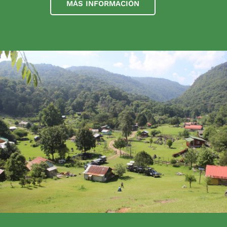
MÁS INFORMACIÓN