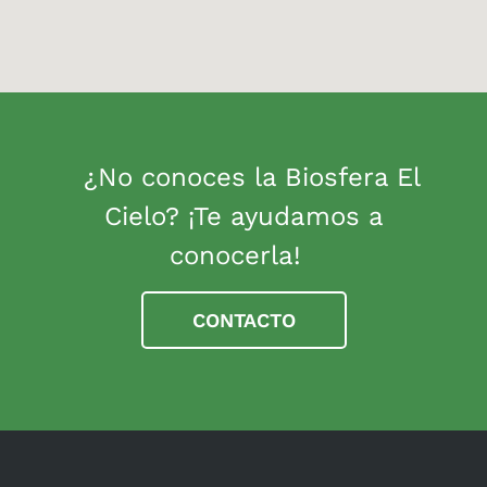
¿No conoces la Biosfera El
Cielo? ¡Te ayudamos a
conocerla!
CONTACTO