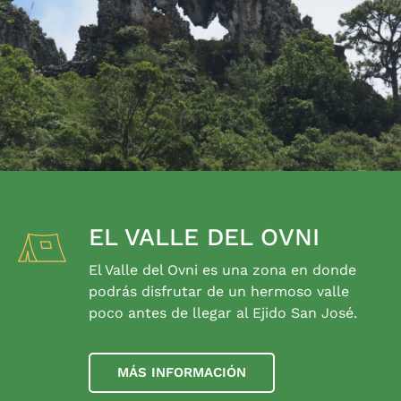
EL VALLE DEL OVNI
El Valle del Ovni es una zona en donde
podrás disfrutar de un hermoso valle
poco antes de llegar al Ejido San José.
MÁS INFORMACIÓN