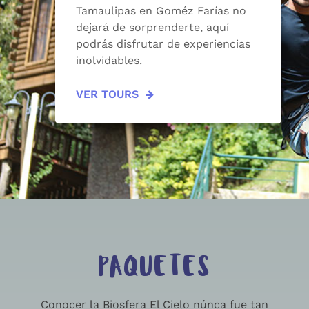
Tamaulipas en Goméz Farías no
dejará de sorprenderte, aquí
podrás disfrutar de experiencias
inolvidables.
VER TOURS
PAQUETES
Conocer la Biosfera El Cielo núnca fue tan