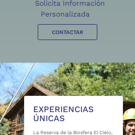
Solicita Información
Personalizada
CONTACTAR
EXPERIENCIAS
ÚNICAS
La Reserva de la Biosfera El Cielo,