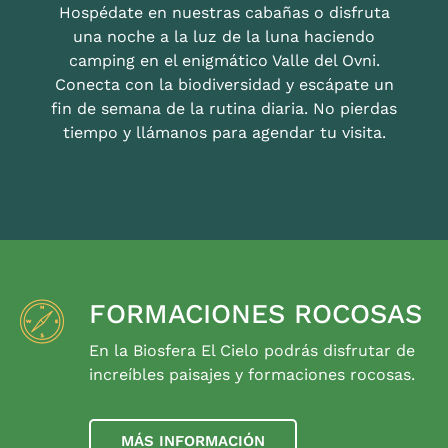
Hospédate en nuestras cabañas o disfruta
una noche a la luz de la luna haciendo
camping en el enigmático Valle del Ovni.
Conecta con la biodiversidad y escápate un
fin de semana de la rutina diaria. No pierdas
tiempo y llámanos para agendar tu visita.
FORMACIONES ROCOSAS
En la Biosfera El Cielo podrás disfrutar de
increíbles paisajes y formaciones rocosas.
MÁS INFORMACIÓN