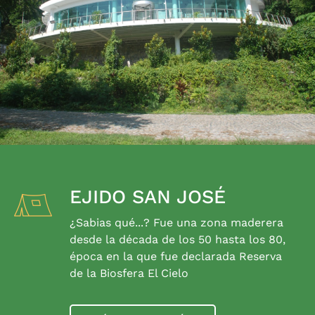
EJIDO SAN JOSÉ
¿Sabias qué...? Fue una zona maderera
desde la década de los 50 hasta los 80,
época en la que fue declarada Reserva
de la Biosfera El Cielo