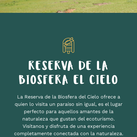
RESERVA DE LA
BIOSFERA EL CIELO
La Reserva de la Biosfera del Cielo ofrece a
quien lo visita un paraíso sin igual, es el lugar
perfecto para aquellos amantes de la
naturaleza que gustan del ecoturismo.
Visítanos y disfruta de una experiencia
completamente conectada con la naturaleza.