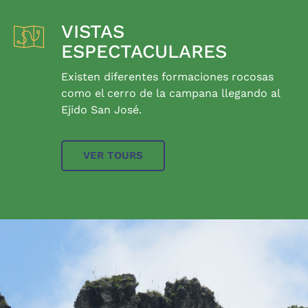
VISTAS
ESPECTACULARES
Existen diferentes formaciones rocosas
como el cerro de la campana llegando al
Ejido San José.
VER TOURS