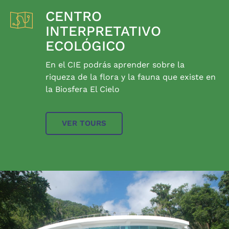
CENTRO
INTERPRETATIVO
ECOLÓGICO
En el CIE podrás aprender sobre la
riqueza de la flora y la fauna que existe en
la Biosfera El Cielo
VER TOURS