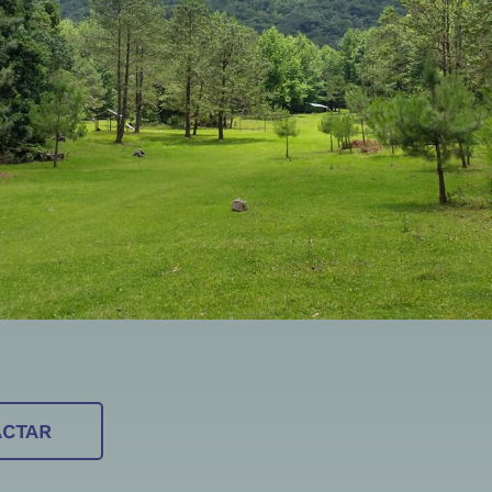
ACTAR