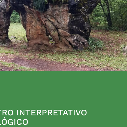
RO INTERPRETATIVO
LÓGICO