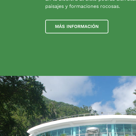
paisajes y formaciones rocosas.
MÁS INFORMACIÓN