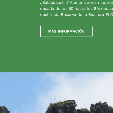
¿Sabias qué...? Fue una zona madere
década de los 50 hasta los 80, época
declarada Reserva de la Biosfera El C
MÁS INFORMACIÓN