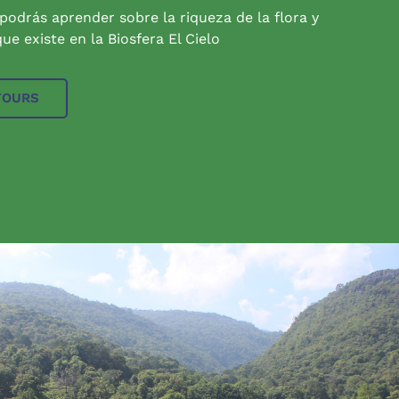
 podrás aprender sobre la riqueza de la flora y
ue existe en la Biosfera El Cielo
TOURS