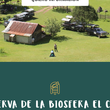
ERVA DE LA BIOSFERA EL C