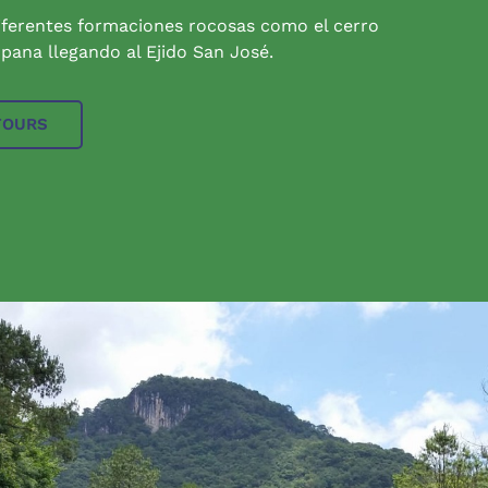
iferentes formaciones rocosas como el cerro
pana llegando al Ejido San José.
TOURS