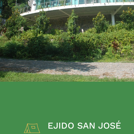
EJIDO SAN JOSÉ