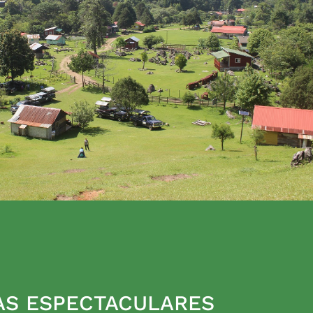
AS ESPECTACULARES