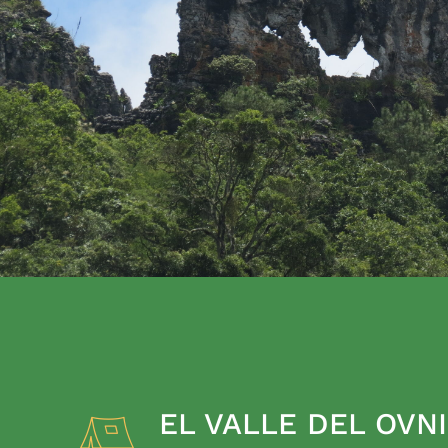
EL VALLE DEL OVNI