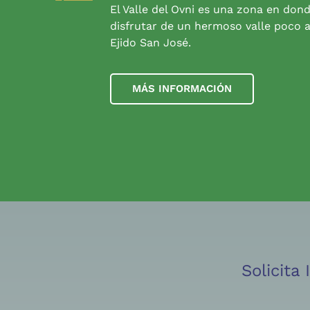
El Valle del Ovni es una zona en don
disfrutar de un hermoso valle poco a
Ejido San José.
MÁS INFORMACIÓN
Solicita