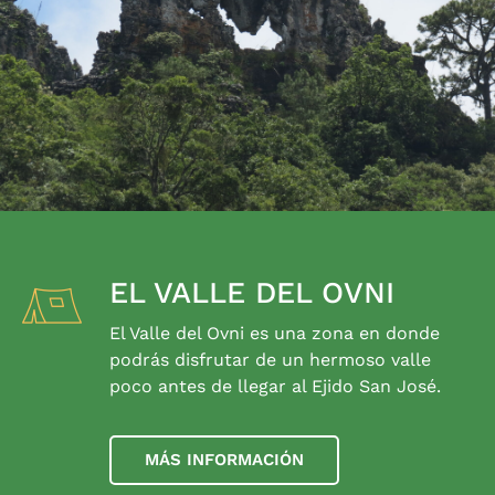
EL VALLE DEL OVNI
El Valle del Ovni es una zona en donde
podrás disfrutar de un hermoso valle
poco antes de llegar al Ejido San José.
MÁS INFORMACIÓN