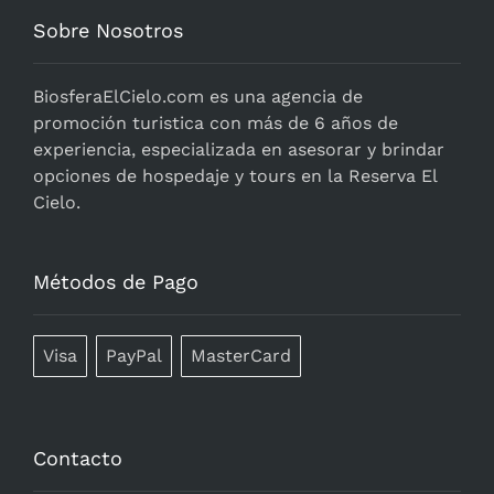
Sobre Nosotros
BiosferaElCielo.com
es una agencia de
promoción turistica con más de 6 años de
experiencia, especializada en asesorar y brindar
opciones de hospedaje y tours en la Reserva El
Cielo.
Métodos de Pago
Visa
PayPal
MasterCard
Contacto