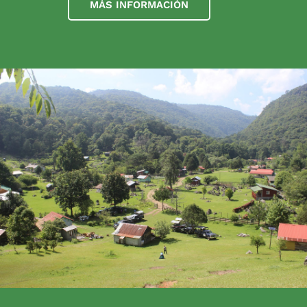
MÁS INFORMACIÓN