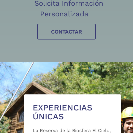
Solicita Información
Personalizada
CONTACTAR
EXPERIENCIAS
ÚNICAS
La Reserva de la Biosfera El Cielo,