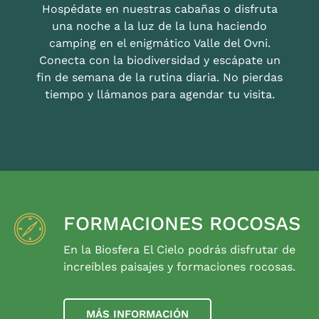
Hospédate en nuestras cabañas o disfruta
una noche a la luz de la luna haciendo
camping en el enigmático Valle del Ovni.
Conecta con la biodiversidad y escápate un
fin de semana de la rutina diaria. No pierdas
tiempo y llámanos para agendar tu visita.
FORMACIONES ROCOSAS
En la Biosfera El Cielo podrás disfrutar de
increíbles paisajes y formaciones rocosas.
MÁS INFORMACIÓN