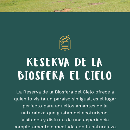
RESERVA DE LA
BIOSFERA EL CIELO
La Reserva de la Biosfera del Cielo ofrece a
quien lo visita un paraíso sin igual, es el lugar
perfecto para aquellos amantes de la
naturaleza que gustan del ecoturismo.
Visítanos y disfruta de una experiencia
completamente conectada con la naturaleza.