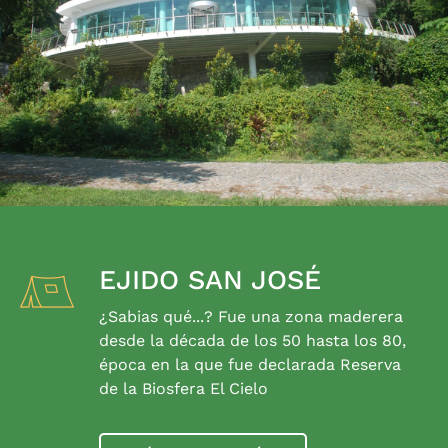
EJIDO SAN JOSÉ
¿Sabias qué...? Fue una zona maderera
desde la década de los 50 hasta los 80,
época en la que fue declarada Reserva
de la Biosfera El Cielo