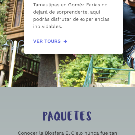
Tamaulipas en Goméz Farías no
dejará de sorprenderte, aquí
podrás disfrutar de experiencias
inolvidables.
VER TOURS
PAQUETES
Conocer la Biosfera El Cielo núnca fue tan