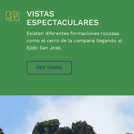
VISTAS
ESPECTACULARES
Existen diferentes formaciones rocosas
como el cerro de la campana llegando al
Ejido San José.
VER TOURS