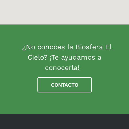
¿No conoces la Biosfera El
Cielo? ¡Te ayudamos a
conocerla!
CONTACTO