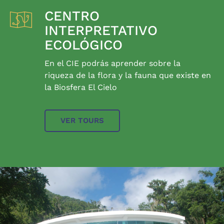
CENTRO
INTERPRETATIVO
ECOLÓGICO
En el CIE podrás aprender sobre la
riqueza de la flora y la fauna que existe en
la Biosfera El Cielo
VER TOURS