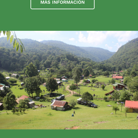
MÁS INFORMACIÓN