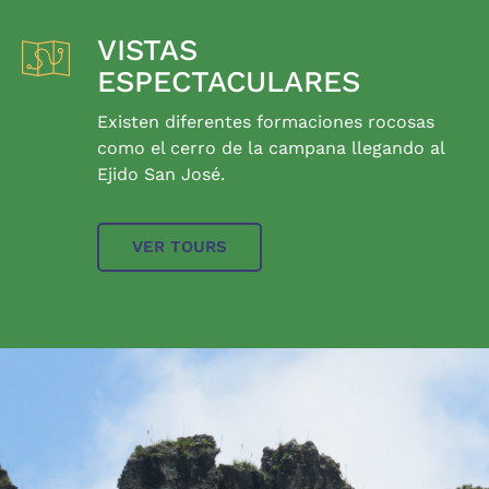
VISTAS
ESPECTACULARES
Existen diferentes formaciones rocosas
como el cerro de la campana llegando al
Ejido San José.
VER TOURS