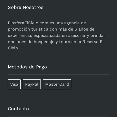
Sobre Nosotros
BiosferaElCielo.com
es una agencia de
promoción turistica con más de 6 años de
experiencia, especializada en asesorar y brindar
opciones de hospedaje y tours en la Reserva El
Cielo.
Métodos de Pago
Visa
PayPal
MasterCard
Contacto