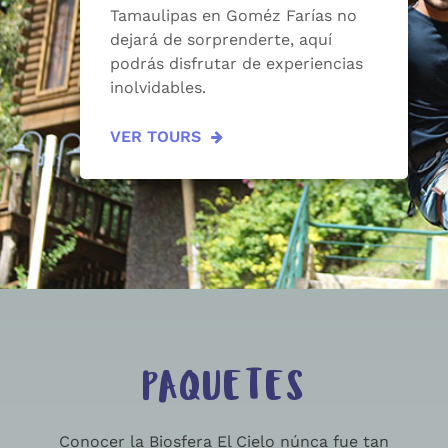
Tamaulipas en Goméz Farías no
dejará de sorprenderte, aquí
podrás disfrutar de experiencias
inolvidables.
VER TOURS
PAQUETES
Conocer la Biosfera El Cielo núnca fue tan