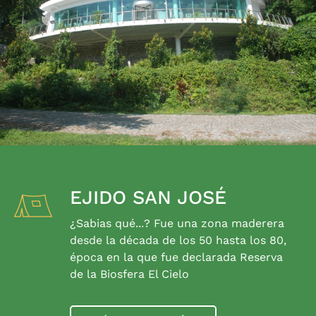
EJIDO SAN JOSÉ
¿Sabias qué...? Fue una zona maderera
desde la década de los 50 hasta los 80,
época en la que fue declarada Reserva
de la Biosfera El Cielo