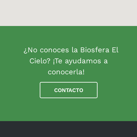
¿No conoces la Biosfera El
Cielo? ¡Te ayudamos a
conocerla!
CONTACTO