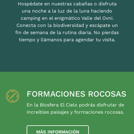
Hospédate en nuestras cabañas o disfruta
una noche a la luz de la luna haciendo
camping en el enigmático Valle del Ovni.
Conecta con la biodiversidad y escápate un
fin de semana de la rutina diaria. No pierdas
tiempo y llámanos para agendar tu visita.
FORMACIONES ROCOSAS
En la Biosfera El Cielo podrás disfrutar de
increíbles paisajes y formaciones rocosas.
MÁS INFORMACIÓN