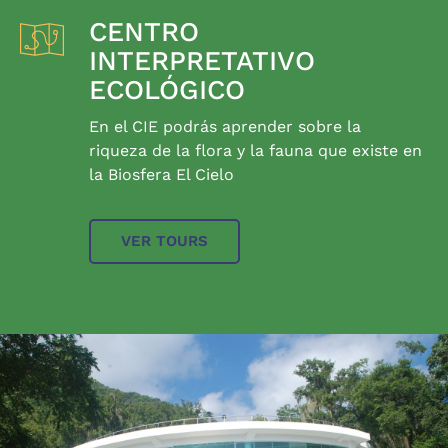
CENTRO
INTERPRETATIVO
ECOLÓGICO
En el CIE podrás aprender sobre la
riqueza de la flora y la fauna que existe en
la Biosfera El Cielo
VER TOURS