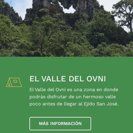
EL VALLE DEL OVNI
El Valle del Ovni es una zona en donde
podrás disfrutar de un hermoso valle
poco antes de llegar al Ejido San José.
MÁS INFORMACIÓN