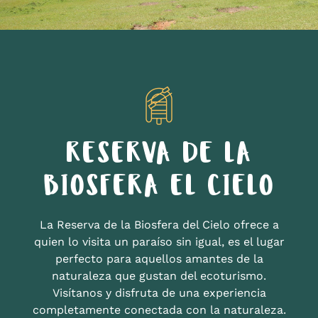
RESERVA DE LA
BIOSFERA EL CIELO
La Reserva de la Biosfera del Cielo ofrece a
quien lo visita un paraíso sin igual, es el lugar
perfecto para aquellos amantes de la
naturaleza que gustan del ecoturismo.
Visítanos y disfruta de una experiencia
completamente conectada con la naturaleza.