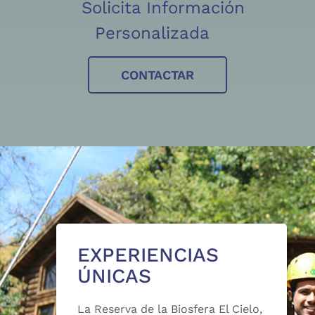
Solicita Información
Personalizada
CONTACTAR
EXPERIENCIAS
ÚNICAS
La Reserva de la Biosfera El Cielo,