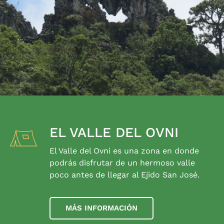
EL VALLE DEL OVNI
El Valle del Ovni es una zona en donde
podrás disfrutar de un hermoso valle
poco antes de llegar al Ejido San José.
MÁS INFORMACIÓN