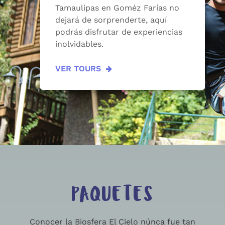
Tamaulipas en Goméz Farías no
dejará de sorprenderte, aquí
podrás disfrutar de experiencias
inolvidables.
VER TOURS
PAQUETES
Conocer la Biosfera El Cielo núnca fue tan