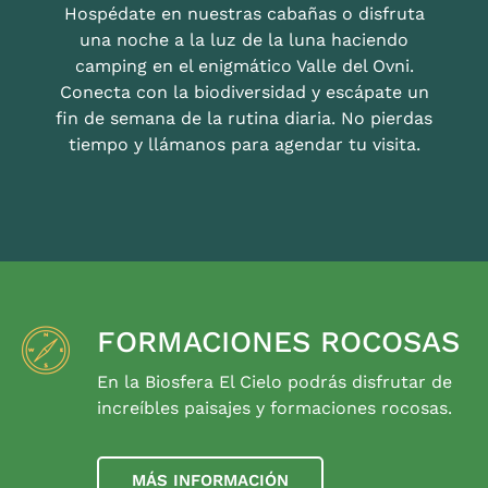
Hospédate en nuestras cabañas o disfruta
una noche a la luz de la luna haciendo
camping en el enigmático Valle del Ovni.
Conecta con la biodiversidad y escápate un
fin de semana de la rutina diaria. No pierdas
tiempo y llámanos para agendar tu visita.
FORMACIONES ROCOSAS
En la Biosfera El Cielo podrás disfrutar de
increíbles paisajes y formaciones rocosas.
MÁS INFORMACIÓN