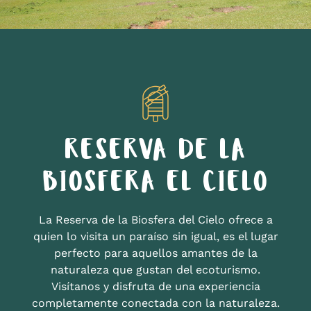
RESERVA DE LA
BIOSFERA EL CIELO
La Reserva de la Biosfera del Cielo ofrece a
quien lo visita un paraíso sin igual, es el lugar
perfecto para aquellos amantes de la
naturaleza que gustan del ecoturismo.
Visítanos y disfruta de una experiencia
completamente conectada con la naturaleza.