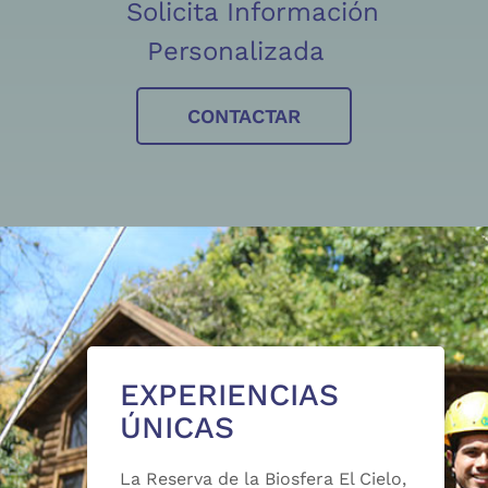
Solicita Información
Personalizada
CONTACTAR
EXPERIENCIAS
ÚNICAS
La Reserva de la Biosfera El Cielo,