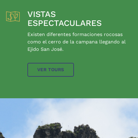
VISTAS
ESPECTACULARES
Existen diferentes formaciones rocosas
como el cerro de la campana llegando al
Ejido San José.
VER TOURS