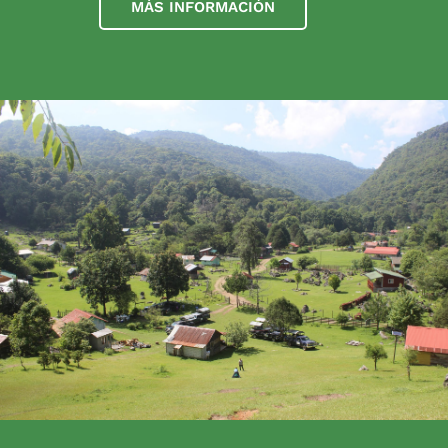
MÁS INFORMACIÓN