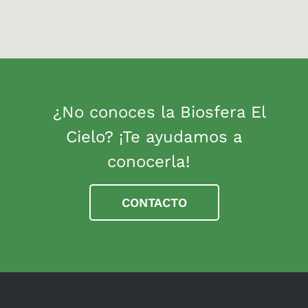
¿No conoces la Biosfera El
Cielo? ¡Te ayudamos a
conocerla!
CONTACTO