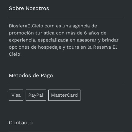
Sobre Nosotros
BiosferaElCielo.com
es una agencia de
promoción turistica con más de 6 años de
experiencia, especializada en asesorar y brindar
opciones de hospedaje y tours en la Reserva El
Cielo.
Métodos de Pago
Visa
PayPal
MasterCard
Contacto