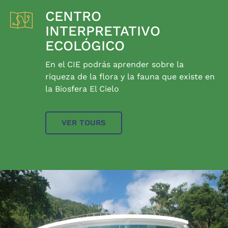
CENTRO
INTERPRETATIVO
ECOLÓGICO
En el CIE podrás aprender sobre la
riqueza de la flora y la fauna que existe en
la Biosfera El Cielo
VER TOURS