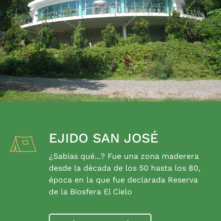
EJIDO SAN JOSÉ
¿Sabias qué...? Fue una zona maderera
desde la década de los 50 hasta los 80,
época en la que fue declarada Reserva
de la Biosfera El Cielo