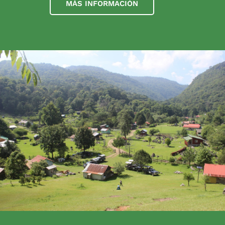
MÁS INFORMACIÓN