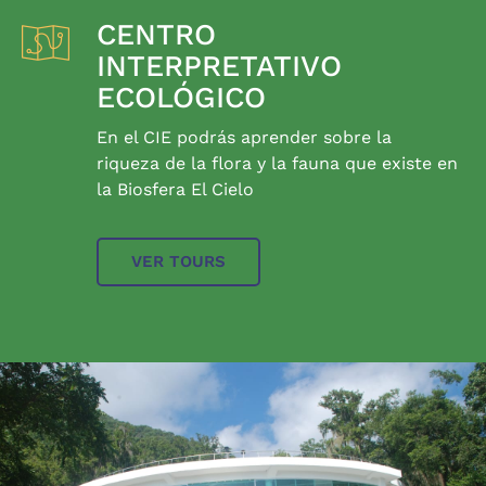
CENTRO
INTERPRETATIVO
ECOLÓGICO
En el CIE podrás aprender sobre la
riqueza de la flora y la fauna que existe en
la Biosfera El Cielo
VER TOURS