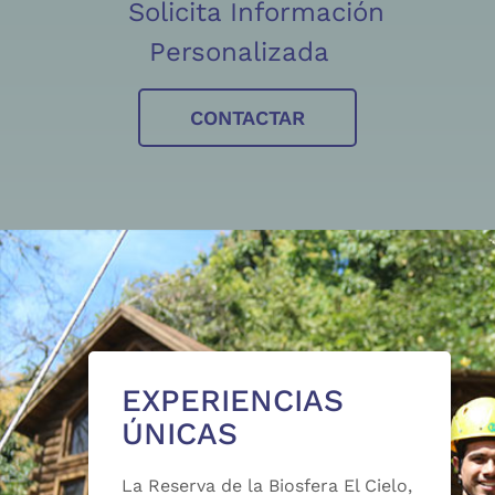
Solicita Información
Personalizada
CONTACTAR
EXPERIENCIAS
ÚNICAS
La Reserva de la Biosfera El Cielo,