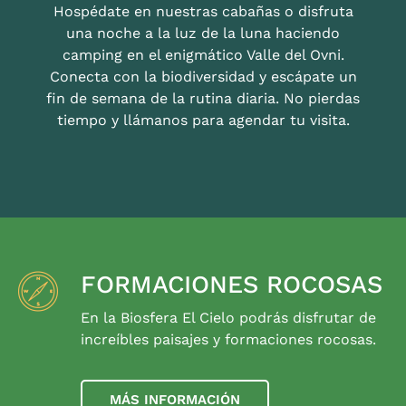
Hospédate en nuestras cabañas o disfruta
una noche a la luz de la luna haciendo
camping en el enigmático Valle del Ovni.
Conecta con la biodiversidad y escápate un
fin de semana de la rutina diaria. No pierdas
tiempo y llámanos para agendar tu visita.
FORMACIONES ROCOSAS
En la Biosfera El Cielo podrás disfrutar de
increíbles paisajes y formaciones rocosas.
MÁS INFORMACIÓN