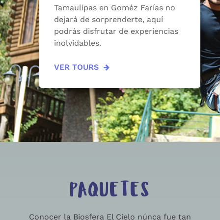
Tamaulipas en Goméz Farías no
dejará de sorprenderte, aquí
podrás disfrutar de experiencias
inolvidables.
VER TOURS
PAQUETES
Conocer la Biosfera El Cielo núnca fue tan