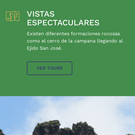
VISTAS
ESPECTACULARES
Existen diferentes formaciones rocosas
como el cerro de la campana llegando al
Ejido San José.
VER TOURS