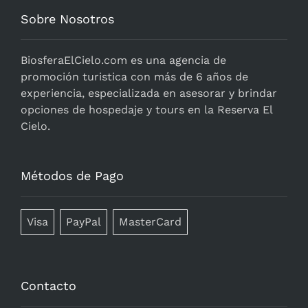
Sobre Nosotros
BiosferaElCielo.com
es una agencia de
promoción turistica con más de 6 años de
experiencia, especializada en asesorar y brindar
opciones de hospedaje y tours en la Reserva El
Cielo.
Métodos de Pago
Visa
PayPal
MasterCard
Contacto