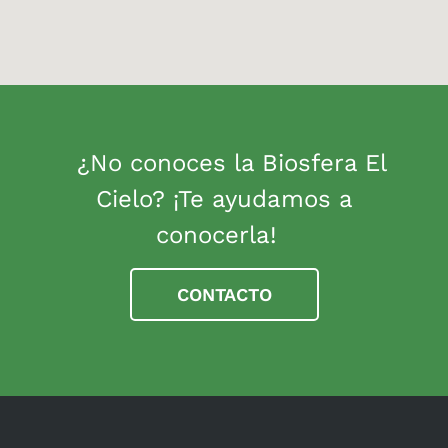
¿No conoces la Biosfera El
Cielo? ¡Te ayudamos a
conocerla!
CONTACTO