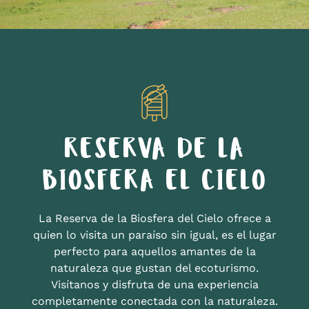
RESERVA DE LA
BIOSFERA EL CIELO
La Reserva de la Biosfera del Cielo ofrece a
quien lo visita un paraíso sin igual, es el lugar
perfecto para aquellos amantes de la
naturaleza que gustan del ecoturismo.
Visítanos y disfruta de una experiencia
completamente conectada con la naturaleza.