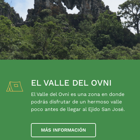
EL VALLE DEL OVNI
El Valle del Ovni es una zona en donde
podrás disfrutar de un hermoso valle
poco antes de llegar al Ejido San José.
MÁS INFORMACIÓN