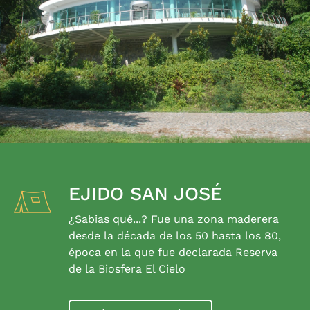
EJIDO SAN JOSÉ
¿Sabias qué...? Fue una zona maderera
desde la década de los 50 hasta los 80,
época en la que fue declarada Reserva
de la Biosfera El Cielo