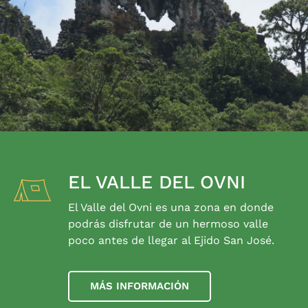
EL VALLE DEL OVNI
El Valle del Ovni es una zona en donde
podrás disfrutar de un hermoso valle
poco antes de llegar al Ejido San José.
MÁS INFORMACIÓN