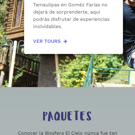
Tamaulipas en Goméz Farías no
dejará de sorprenderte, aquí
podrás disfrutar de experiencias
inolvidables.
VER TOURS
PAQUETES
Conocer la Biosfera El Cielo núnca fue tan