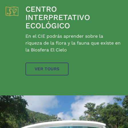
CENTRO
INTERPRETATIVO
ECOLÓGICO
En el CIE podrás aprender sobre la
riqueza de la flora y la fauna que existe en
la Biosfera El Cielo
VER TOURS