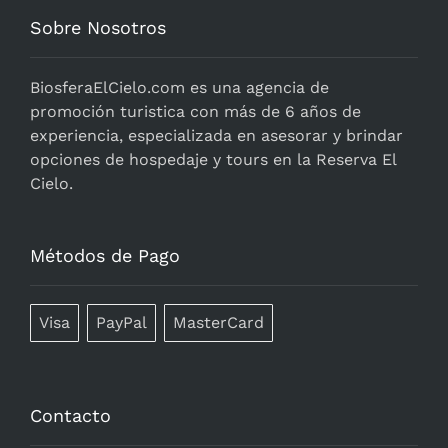
Sobre Nosotros
BiosferaElCielo.com
es una agencia de
promoción turistica con más de 6 años de
experiencia, especializada en asesorar y brindar
opciones de hospedaje y tours en la Reserva El
Cielo.
Métodos de Pago
Visa
PayPal
MasterCard
Contacto