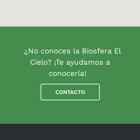
¿No conoces la Biosfera El
Cielo? ¡Te ayudamos a
conocerla!
CONTACTO