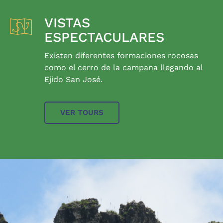
VISTAS
ESPECTACULARES
Existen diferentes formaciones rocosas
como el cerro de la campana llegando al
Ejido San José.
VER TOURS