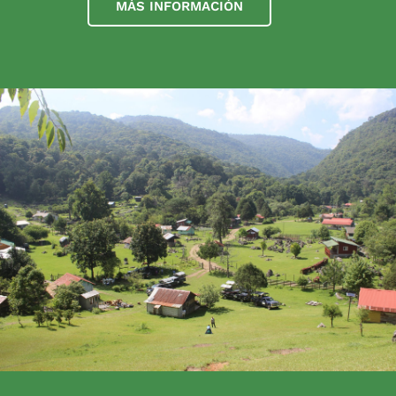
MÁS INFORMACIÓN