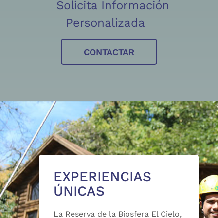
Solicita Información
Personalizada
CONTACTAR
EXPERIENCIAS
ÚNICAS
La Reserva de la Biosfera El Cielo,