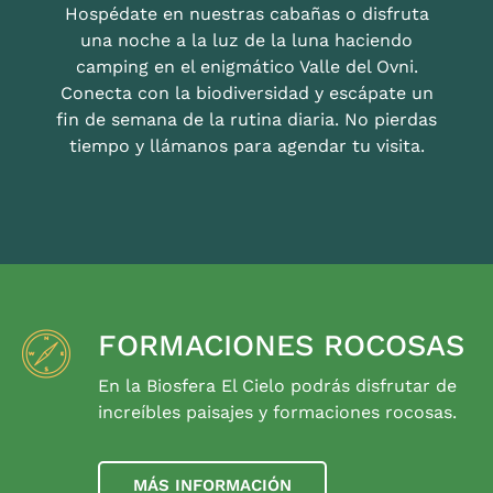
Hospédate en nuestras cabañas o disfruta
una noche a la luz de la luna haciendo
camping en el enigmático Valle del Ovni.
Conecta con la biodiversidad y escápate un
fin de semana de la rutina diaria. No pierdas
tiempo y llámanos para agendar tu visita.
FORMACIONES ROCOSAS
En la Biosfera El Cielo podrás disfrutar de
increíbles paisajes y formaciones rocosas.
MÁS INFORMACIÓN