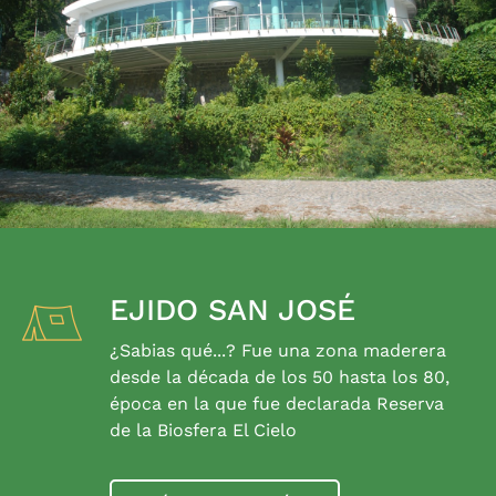
EJIDO SAN JOSÉ
¿Sabias qué...? Fue una zona maderera
desde la década de los 50 hasta los 80,
época en la que fue declarada Reserva
de la Biosfera El Cielo