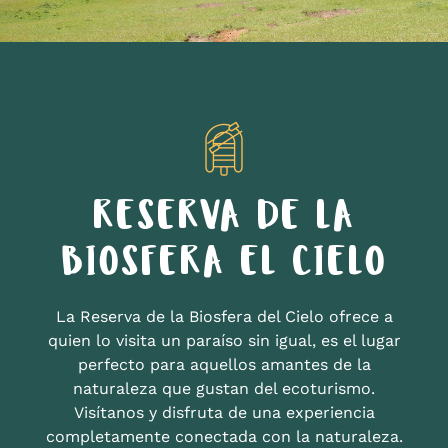
RESERVA DE LA
BIOSFERA EL CIELO
La Reserva de la Biosfera del Cielo ofrece a
quien lo visita un paraíso sin igual, es el lugar
perfecto para aquellos amantes de la
naturaleza que gustan del ecoturismo.
Visítanos y disfruta de una experiencia
completamente conectada con la naturaleza.