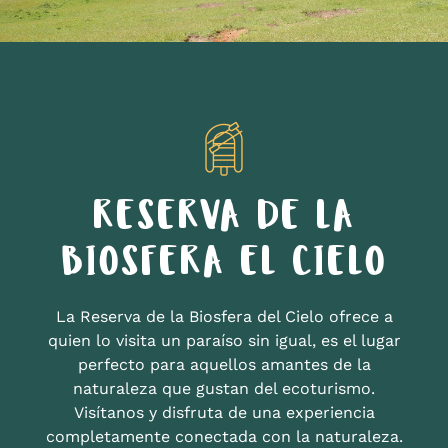
RESERVA DE LA
BIOSFERA EL CIELO
La Reserva de la Biosfera del Cielo ofrece a
quien lo visita un paraíso sin igual, es el lugar
perfecto para aquellos amantes de la
naturaleza que gustan del ecoturismo.
Visítanos y disfruta de una experiencia
completamente conectada con la naturaleza.