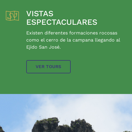
VISTAS
ESPECTACULARES
Existen diferentes formaciones rocosas
como el cerro de la campana llegando al
Ejido San José.
VER TOURS