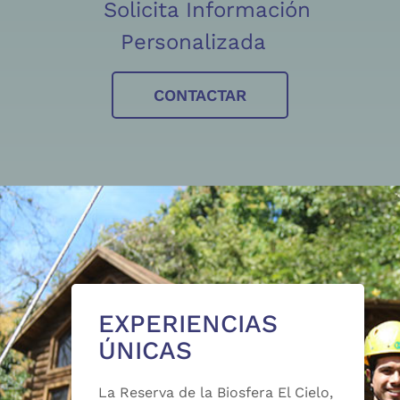
Solicita Información
Personalizada
CONTACTAR
EXPERIENCIAS
ÚNICAS
La Reserva de la Biosfera El Cielo,