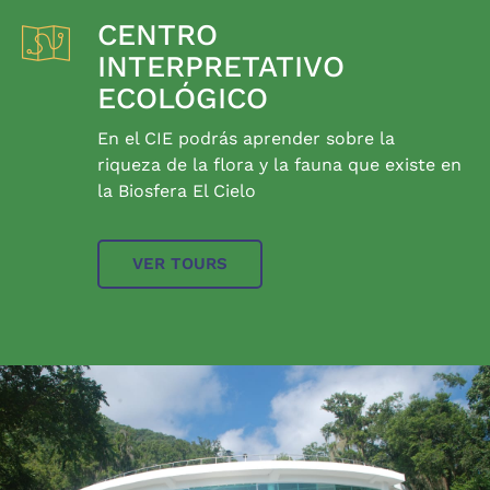
CENTRO
INTERPRETATIVO
ECOLÓGICO
En el CIE podrás aprender sobre la
riqueza de la flora y la fauna que existe en
la Biosfera El Cielo
VER TOURS