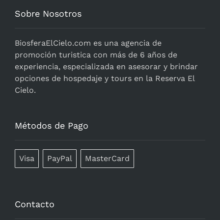
Sobre Nosotros
BiosferaElCielo.com
es una agencia de
promoción turistica con más de 6 años de
experiencia, especializada en asesorar y brindar
opciones de hospedaje y tours en la Reserva El
Cielo.
Métodos de Pago
Visa
PayPal
MasterCard
Contacto