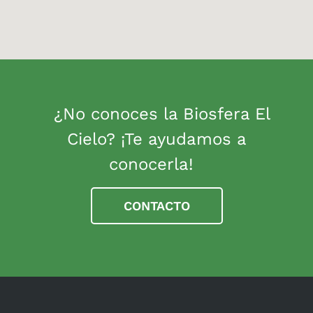
¿No conoces la Biosfera El
Cielo? ¡Te ayudamos a
conocerla!
CONTACTO