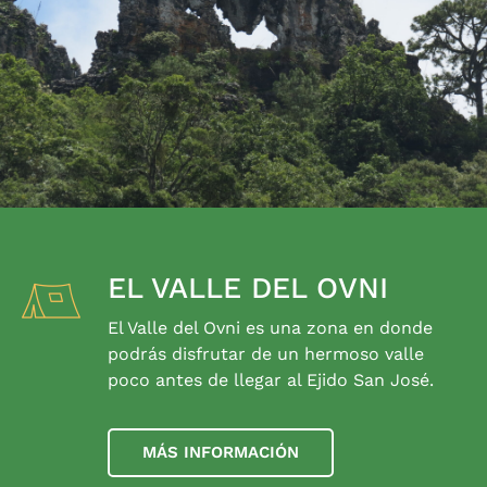
EL VALLE DEL OVNI
El Valle del Ovni es una zona en donde
podrás disfrutar de un hermoso valle
poco antes de llegar al Ejido San José.
MÁS INFORMACIÓN