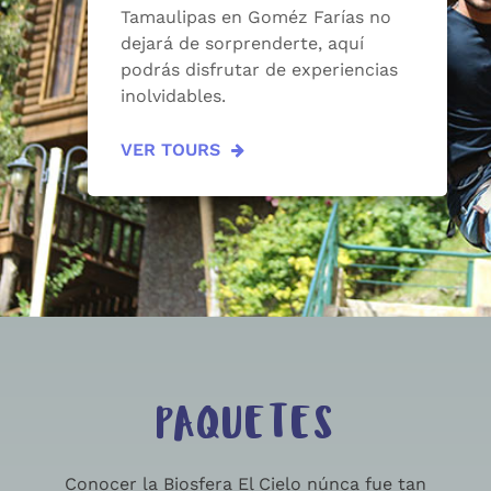
Tamaulipas en Goméz Farías no
dejará de sorprenderte, aquí
podrás disfrutar de experiencias
inolvidables.
VER TOURS
PAQUETES
Conocer la Biosfera El Cielo núnca fue tan