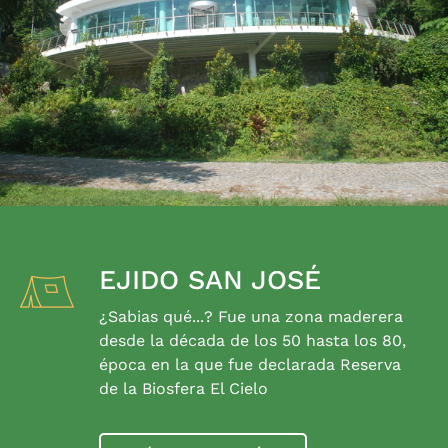
EJIDO SAN JOSÉ
¿Sabias qué...? Fue una zona maderera
desde la década de los 50 hasta los 80,
época en la que fue declarada Reserva
de la Biosfera El Cielo