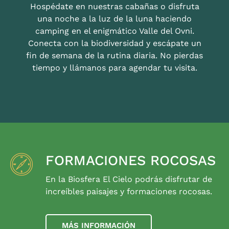
Hospédate en nuestras cabañas o disfruta
una noche a la luz de la luna haciendo
camping en el enigmático Valle del Ovni.
Conecta con la biodiversidad y escápate un
fin de semana de la rutina diaria. No pierdas
tiempo y llámanos para agendar tu visita.
FORMACIONES ROCOSAS
En la Biosfera El Cielo podrás disfrutar de
increíbles paisajes y formaciones rocosas.
MÁS INFORMACIÓN