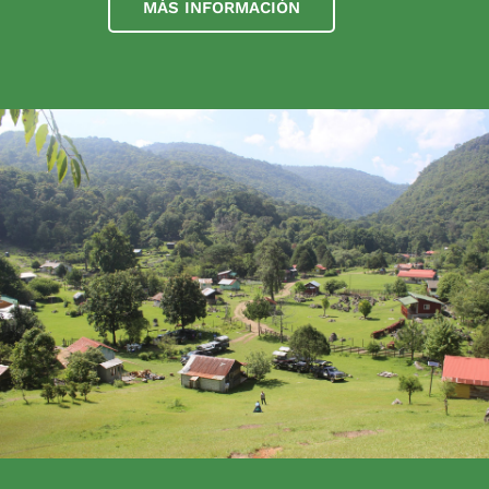
MÁS INFORMACIÓN