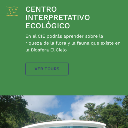
CENTRO
INTERPRETATIVO
ECOLÓGICO
En el CIE podrás aprender sobre la
riqueza de la flora y la fauna que existe en
la Biosfera El Cielo
VER TOURS