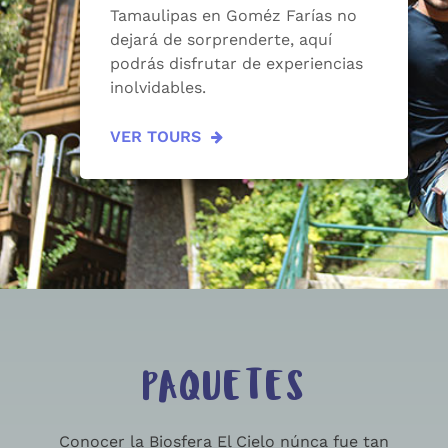
Tamaulipas en Goméz Farías no
dejará de sorprenderte, aquí
podrás disfrutar de experiencias
inolvidables.
VER TOURS
PAQUETES
Conocer la Biosfera El Cielo núnca fue tan