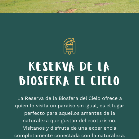
RESERVA DE LA
BIOSFERA EL CIELO
La Reserva de la Biosfera del Cielo ofrece a
quien lo visita un paraíso sin igual, es el lugar
perfecto para aquellos amantes de la
naturaleza que gustan del ecoturismo.
Visítanos y disfruta de una experiencia
completamente conectada con la naturaleza.