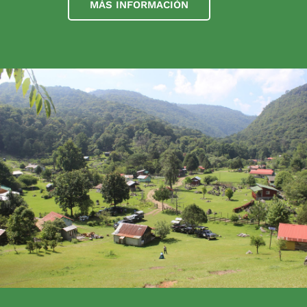
MÁS INFORMACIÓN