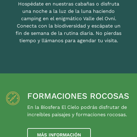
Hospédate en nuestras cabañas o disfruta
una noche a la luz de la luna haciendo
camping en el enigmático Valle del Ovni.
Conecta con la biodiversidad y escápate un
fin de semana de la rutina diaria. No pierdas
tiempo y llámanos para agendar tu visita.
FORMACIONES ROCOSAS
En la Biosfera El Cielo podrás disfrutar de
increíbles paisajes y formaciones rocosas.
MÁS INFORMACIÓN