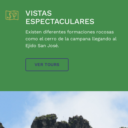
VISTAS
ESPECTACULARES
Existen diferentes formaciones rocosas
como el cerro de la campana llegando al
Ejido San José.
VER TOURS