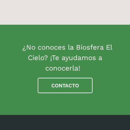
¿No conoces la Biosfera El
Cielo? ¡Te ayudamos a
conocerla!
CONTACTO