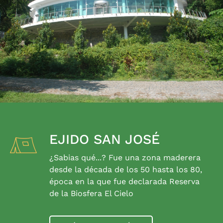
EJIDO SAN JOSÉ
¿Sabias qué...? Fue una zona maderera
desde la década de los 50 hasta los 80,
época en la que fue declarada Reserva
de la Biosfera El Cielo