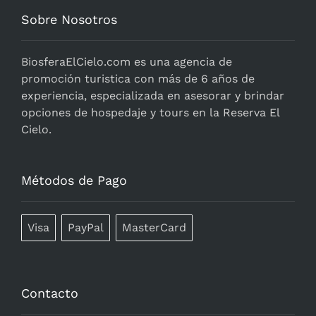
Sobre Nosotros
BiosferaElCielo.com
es una agencia de
promoción turistica con más de 6 años de
experiencia, especializada en asesorar y brindar
opciones de hospedaje y tours en la Reserva El
Cielo.
Métodos de Pago
Visa
PayPal
MasterCard
Contacto