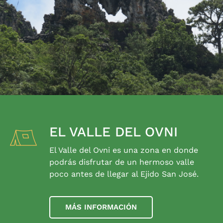
EL VALLE DEL OVNI
El Valle del Ovni es una zona en donde
podrás disfrutar de un hermoso valle
poco antes de llegar al Ejido San José.
MÁS INFORMACIÓN