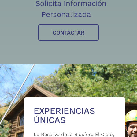
Solicita Información
Personalizada
CONTACTAR
EXPERIENCIAS
ÚNICAS
La Reserva de la Biosfera El Cielo,