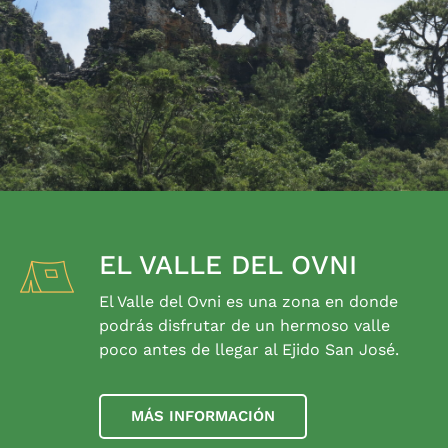
EL VALLE DEL OVNI
El Valle del Ovni es una zona en donde
podrás disfrutar de un hermoso valle
poco antes de llegar al Ejido San José.
MÁS INFORMACIÓN