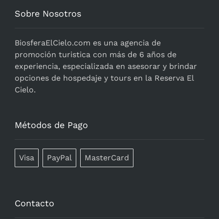
Sobre Nosotros
BiosferaElCielo.com
es una agencia de
promoción turistica con más de 6 años de
experiencia, especializada en asesorar y brindar
opciones de hospedaje y tours en la Reserva El
Cielo.
Métodos de Pago
Visa
PayPal
MasterCard
Contacto