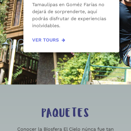
Tamaulipas en Goméz Farías no
dejará de sorprenderte, aquí
podrás disfrutar de experiencias
inolvidables.
VER TOURS
PAQUETES
Conocer la Biosfera El Cielo núnca fue tan