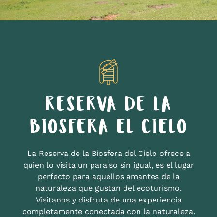
RESERVA DE LA
BIOSFERA EL CIELO
La Reserva de la Biosfera del Cielo ofrece a
quien lo visita un paraíso sin igual, es el lugar
perfecto para aquellos amantes de la
naturaleza que gustan del ecoturismo.
Visítanos y disfruta de una experiencia
completamente conectada con la naturaleza.