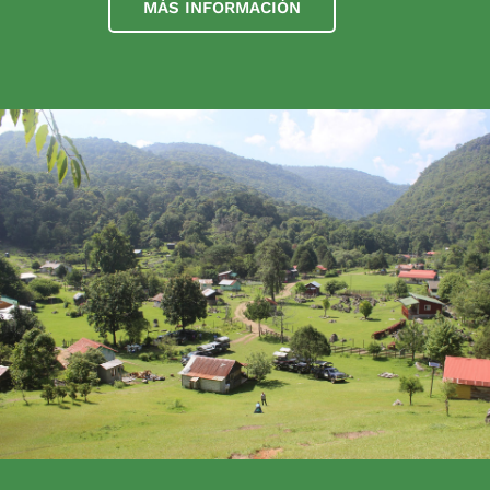
MÁS INFORMACIÓN