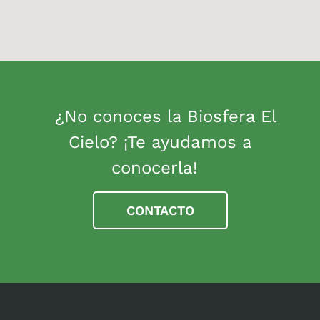
¿No conoces la Biosfera El
Cielo? ¡Te ayudamos a
conocerla!
CONTACTO