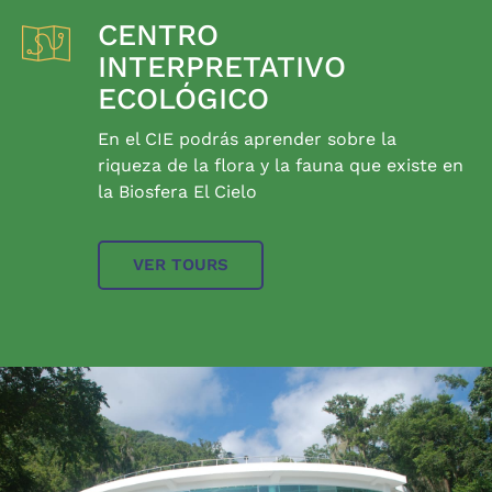
CENTRO
INTERPRETATIVO
ECOLÓGICO
En el CIE podrás aprender sobre la
riqueza de la flora y la fauna que existe en
la Biosfera El Cielo
VER TOURS