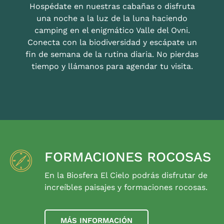
Hospédate en nuestras cabañas o disfruta
una noche a la luz de la luna haciendo
camping en el enigmático Valle del Ovni.
Conecta con la biodiversidad y escápate un
fin de semana de la rutina diaria. No pierdas
tiempo y llámanos para agendar tu visita.
FORMACIONES ROCOSAS
En la Biosfera El Cielo podrás disfrutar de
increíbles paisajes y formaciones rocosas.
MÁS INFORMACIÓN