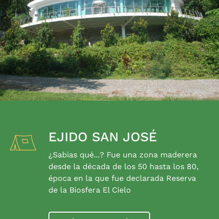
EJIDO SAN JOSÉ
¿Sabias qué...? Fue una zona maderera
desde la década de los 50 hasta los 80,
época en la que fue declarada Reserva
de la Biosfera El Cielo