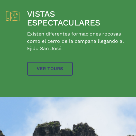
VISTAS
ESPECTACULARES
Existen diferentes formaciones rocosas
como el cerro de la campana llegando al
Ejido San José.
VER TOURS