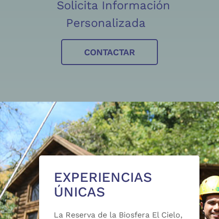
Solicita Información
Personalizada
CONTACTAR
EXPERIENCIAS
ÚNICAS
La Reserva de la Biosfera El Cielo,