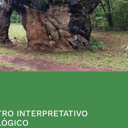
RO INTERPRETATIVO
LÓGICO