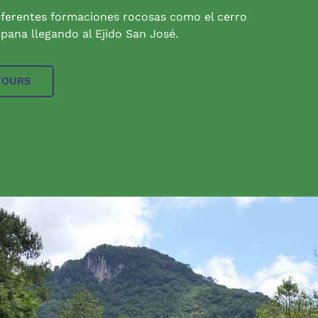
iferentes formaciones rocosas como el cerro
pana llegando al Ejido San José.
TOURS