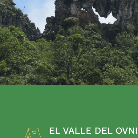
EL VALLE DEL OVNI