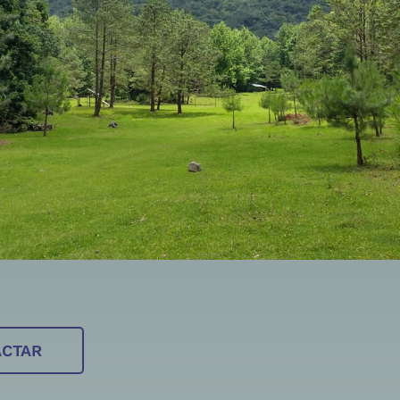
ACTAR