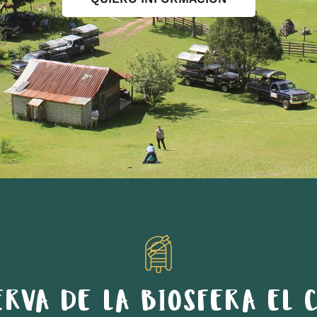
ERVA DE LA BIOSFERA EL C