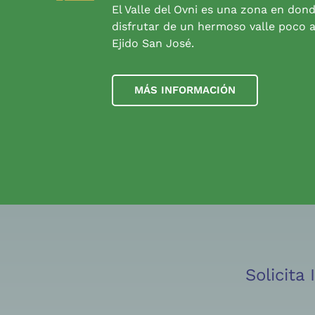
El Valle del Ovni es una zona en don
disfrutar de un hermoso valle poco a
Ejido San José.
MÁS INFORMACIÓN
Solicita