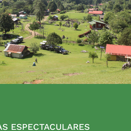
AS ESPECTACULARES