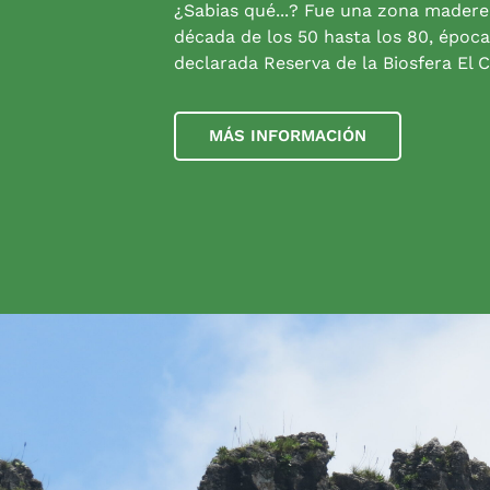
¿Sabias qué...? Fue una zona madere
década de los 50 hasta los 80, época
declarada Reserva de la Biosfera El C
MÁS INFORMACIÓN