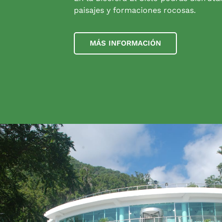
paisajes y formaciones rocosas.
MÁS INFORMACIÓN