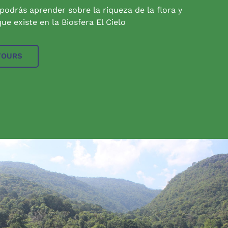
 podrás aprender sobre la riqueza de la flora y
ue existe en la Biosfera El Cielo
TOURS