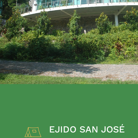
EJIDO SAN JOSÉ